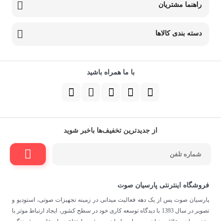
راهنما مشتریان
دسته بندی کالاها
با ما همراه باشید
از جدیدترین تخفیف‌ها باخبر شوید
فروشگاه اینترنتی پارسیان صوت
پارسیان صوت پس از یک دهه فعالیت میدانی در زمینه تجهیزات صوتی، استودیو و
تصویر در سال 1393 با دیدگاه توسعه کاری خود در سطح کشور، ایجاد ارتباط موثر با